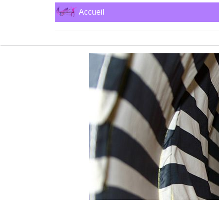
Accueil