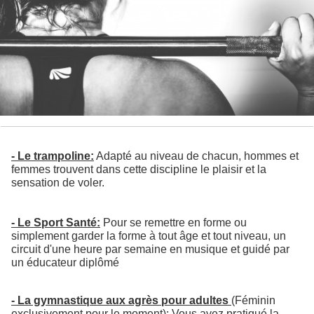
- Le trampoline:
Adapté au niveau de chacun, hommes et
femmes trouvent dans cette discipline le plaisir et la
sensation de voler.
- Le Sport Santé:
Pour se remettre en forme ou
simplement garder la forme à tout âge et tout niveau, un
circuit d'une heure par semaine en musique et guidé par
un éducateur diplômé
- La gymnastique aux agrès pour adultes
(Féminin
exclusivement pour le moment): Vous avez pratiqué la