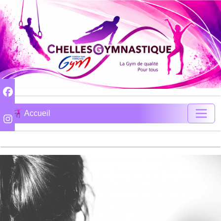
Accueil